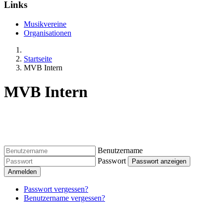
Links
Musikvereine
Organisationen
Startseite
MVB Intern
MVB Intern
Benutzername
Passwort
Passwort anzeigen
Anmelden
Passwort vergessen?
Benutzername vergessen?