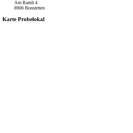
Am Rainli 4
8906 Bonstetten
Karte Probelokal