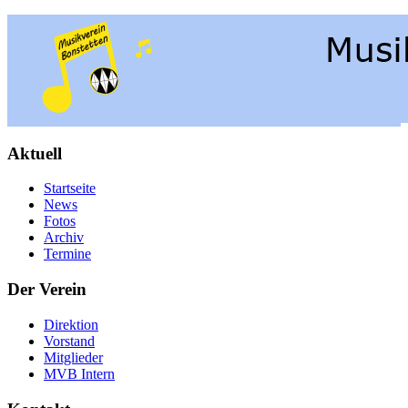
Aktuell
Startseite
News
Fotos
Archiv
Termine
Der Verein
Direktion
Vorstand
Mitglieder
MVB Intern