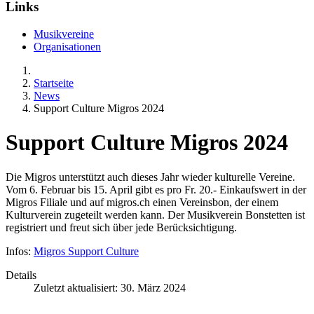
Links
Musikvereine
Organisationen
Startseite
News
Support Culture Migros 2024
Support Culture Migros 2024
Die Migros unterstützt auch dieses Jahr wieder kulturelle Vereine.
Vom 6. Februar bis 15. April gibt es pro Fr. 20.- Einkaufswert in der
Migros Filiale und auf migros.ch einen Vereinsbon, der einem
Kulturverein zugeteilt werden kann. Der Musikverein Bonstetten ist
registriert und freut sich über jede Berücksichtigung.
Infos:
Migros Support Culture
Details
Zuletzt aktualisiert: 30. März 2024