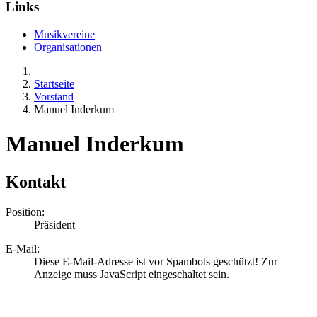
Links
Musikvereine
Organisationen
Startseite
Vorstand
Manuel Inderkum
Manuel Inderkum
Kontakt
Position:
Präsident
E-Mail:
Diese E-Mail-Adresse ist vor Spambots geschützt! Zur
Anzeige muss JavaScript eingeschaltet sein.